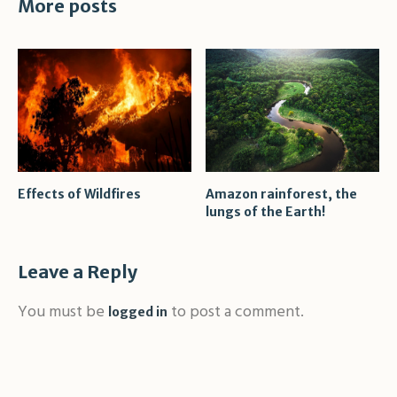
More posts
Effects of Wildfires
Amazon rainforest, the
lungs of the Earth!
Leave a Reply
You must be
to post a comment.
logged in