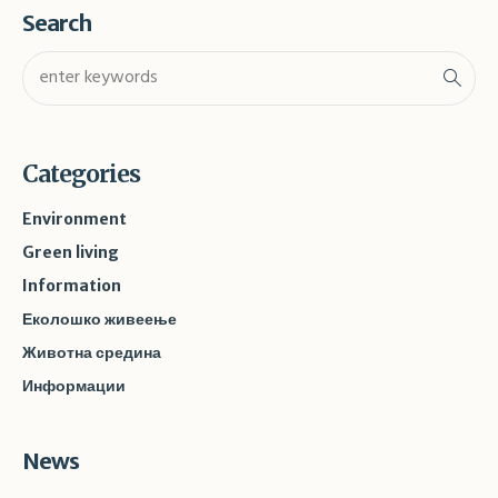
Search
Categories
Environment
Green living
Information
Еколошко живеење
Животна средина
Информации
News