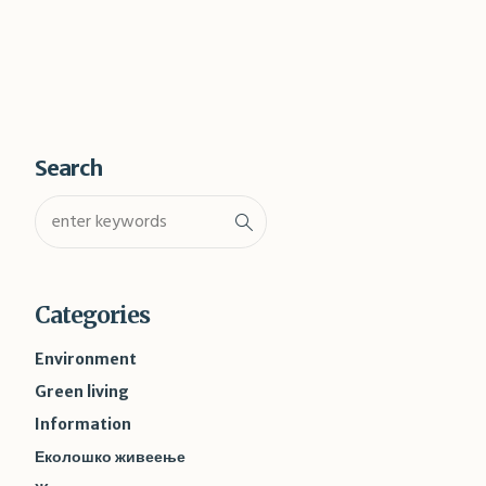
Search
Categories
Environment
Green living
Information
Еколошко живеење