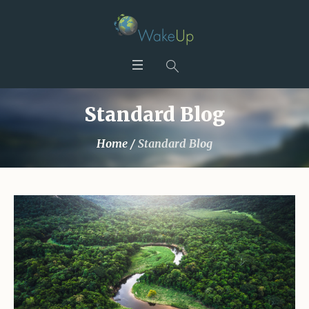
Standard Blog
Home
/
Standard Blog