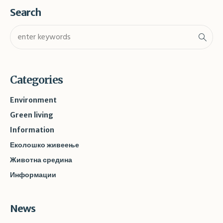
Search
Categories
Environment
Green living
Information
Еколошко живеење
Животна средина
Информации
News