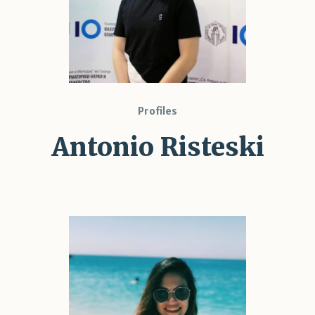
Profiles
Antonio Risteski