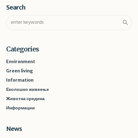
Search
Categories
Environment
Green living
Information
Еколошко живеење
Животна средина
Информации
News