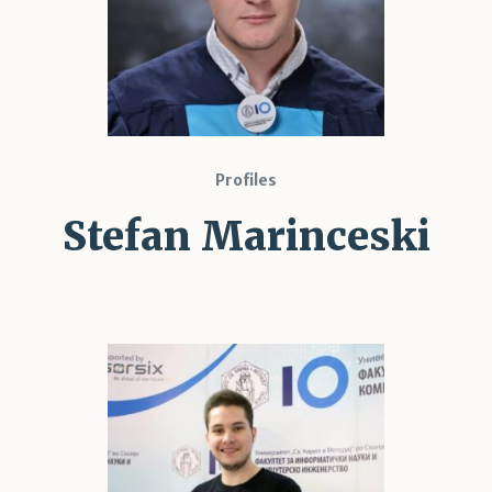
Profiles
Stefan Marinceski