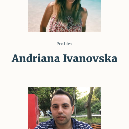
Profiles
Andriana Ivanovska