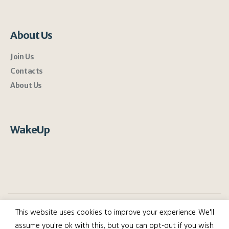
About Us
Join Us
Contacts
About Us
WakeUp
This website uses cookies to improve your experience. We'll
assume you're ok with this, but you can opt-out if you wish.