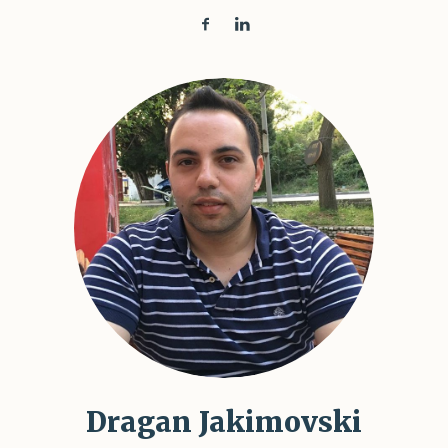
Dragan Jakimovski