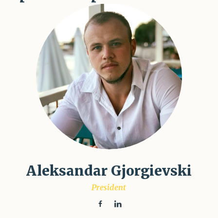
Aleksandar Gjorgievski
President