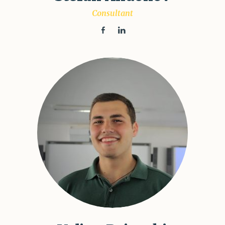
Consultant