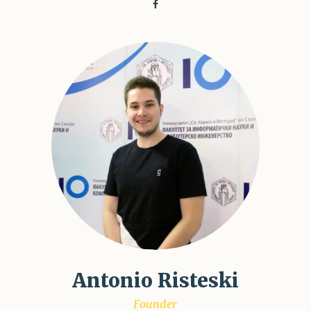
Antonio Risteski
Founder