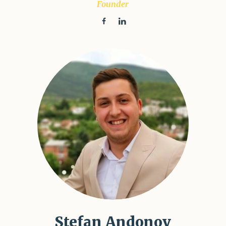
Founder
Stefan Andonov